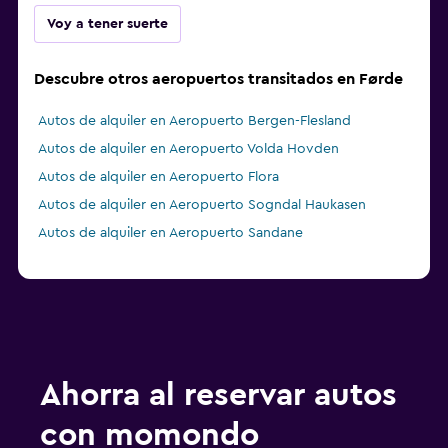
Voy a tener suerte
Descubre otros aeropuertos transitados en Førde
Autos de alquiler en Aeropuerto Bergen-Flesland
Autos de alquiler en Aeropuerto Volda Hovden
Autos de alquiler en Aeropuerto Flora
Autos de alquiler en Aeropuerto Sogndal Haukasen
Autos de alquiler en Aeropuerto Sandane
Ahorra al reservar autos
con momondo