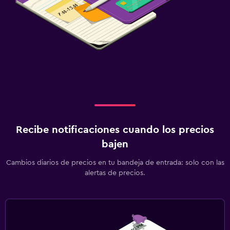
Recibe notificaciones cuando los precios
bajen
Cambios diarios de precios en tu bandeja de entrada: solo con las
alertas de precios.