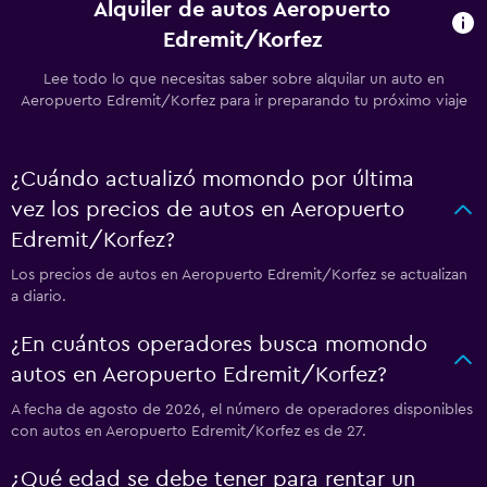
Alquiler de autos Aeropuerto
Edremit/Korfez
Lee todo lo que necesitas saber sobre alquilar un auto en
Aeropuerto Edremit/Korfez para ir preparando tu próximo viaje
¿Cuándo actualizó momondo por última
vez los precios de autos en Aeropuerto
Edremit/Korfez?
Los precios de autos en Aeropuerto Edremit/Korfez se actualizan
a diario.
¿En cuántos operadores busca momondo
autos en Aeropuerto Edremit/Korfez?
A fecha de agosto de 2026, el número de operadores disponibles
con autos en Aeropuerto Edremit/Korfez es de 27.
¿Qué edad se debe tener para rentar un