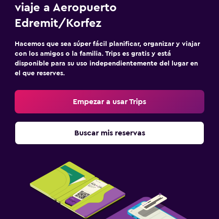
viaje a Aeropuerto
Edremit/Korfez
Hacemos que sea súper fácil planificar, organizar y viajar
con los amigos o la familia. Trips es gratis y está
disponible para su uso independientemente del lugar en
el que reserves.
Empezar a usar Trips
Buscar mis reservas