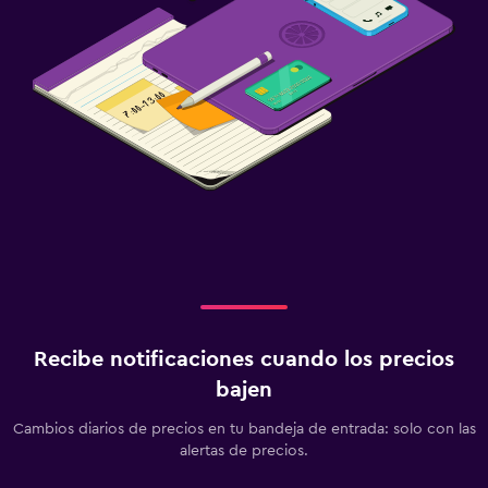
Recibe notificaciones cuando los precios
bajen
Cambios diarios de precios en tu bandeja de entrada: solo con las
alertas de precios.