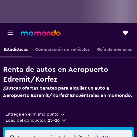
Estadísticas
Comparación de vehículos
Guía de agencias
Renta de autos en Aeropuerto
Edremit/Korfez
¿Buscas ofertas baratas para alquilar un auto a
Aeropuerto Edremit/Korfez? Encuéntralas en momondo.
Entrega en el mismo punto
Edad del conductor:
25-26