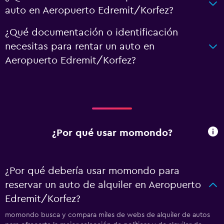
auto en Aeropuerto Edremit/Korfez?
¿Qué documentación o identificación
necesitas para rentar un auto en
Aeropuerto Edremit/Korfez?
¿Por qué usar momondo?
¿Por qué debería usar momondo para
reservar un auto de alquiler en Aeropuerto
Edremit/Korfez?
momondo busca y compara miles de webs de alquiler de autos