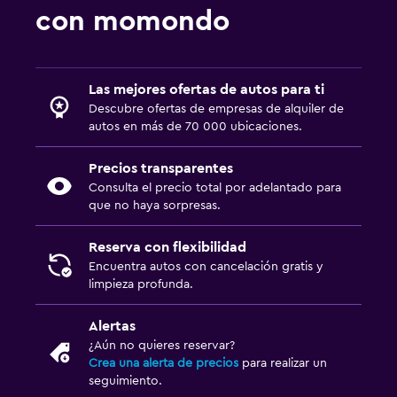
con momondo
Las mejores ofertas de autos para ti
Descubre ofertas de empresas de alquiler de
autos en más de 70 000 ubicaciones.
Precios transparentes
Consulta el precio total por adelantado para
que no haya sorpresas.
Reserva con flexibilidad
Encuentra autos con cancelación gratis y
limpieza profunda.
Alertas
¿Aún no quieres reservar?
Crea una alerta de precios
para realizar un
seguimiento.