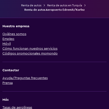
Renta de autos
Renta de autos en Turquía
Renta de autos Aeropuerto Edremit/Korfez
Nuestra empresa
Quiénes somos
Empleo
Móvil
Cómo funcionan nuestros servicios
Códigos promocionales momondo
Contactar
Ayuda/Preguntas frecuentes
Prensa
Más
Tasas de aerolíneas