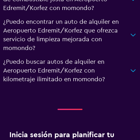
Edremit/Korfez con momondo?
¿Puedo encontrar un auto de alquiler en
Aeropuerto Edremit/Korfez que ofrezca
servicio de limpieza mejorada con
momondo?
¿Puedo buscar autos de alquiler en
Aeropuerto Edremit/Korfez con
kilometraje ilimitado en momondo?
Inicia sesión para planificar tu