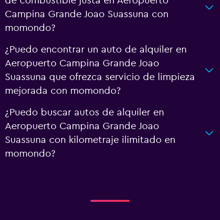
de combustible justa en Aeropuerto
Campina Grande Joao Suassuna con
momondo?
¿Puedo encontrar un auto de alquiler en
Aeropuerto Campina Grande Joao
Suassuna que ofrezca servicio de limpieza
mejorada con momondo?
¿Puedo buscar autos de alquiler en
Aeropuerto Campina Grande Joao
Suassuna con kilometraje ilimitado en
momondo?