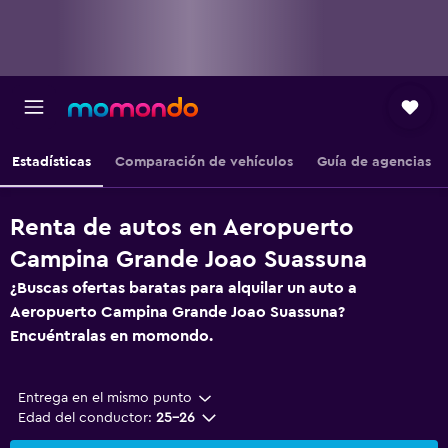
Estadísticas
Comparación de vehículos
Guía de agencias
Renta de autos en Aeropuerto
Campina Grande Joao Suassuna
¿Buscas ofertas baratas para alquilar un auto a
Aeropuerto Campina Grande Joao Suassuna?
Encuéntralas en momondo.
Entrega en el mismo punto
Edad del conductor:
25-26