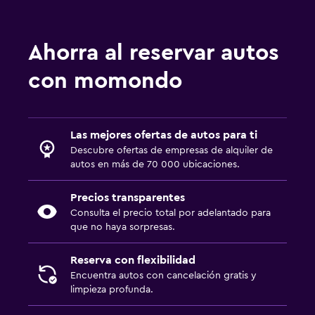
Ahorra al reservar autos
con momondo
Las mejores ofertas de autos para ti
Descubre ofertas de empresas de alquiler de
autos en más de 70 000 ubicaciones.
Precios transparentes
Consulta el precio total por adelantado para
que no haya sorpresas.
Reserva con flexibilidad
Encuentra autos con cancelación gratis y
limpieza profunda.