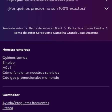
¿Por qué los precios no son 100% exactos?
Renta de autos
Renta de autos en Brasil
Renta de autos en Paraíba
Renta de autos Aeropuerto Campina Grande Joao Suassuna
Nuestra empresa
Quiénes somos
Empleo
Móvil
Cómo funcionan nuestros servicios
Códigos promocionales momondo
Contactar
Ayuda/Preguntas frecuentes
Prensa