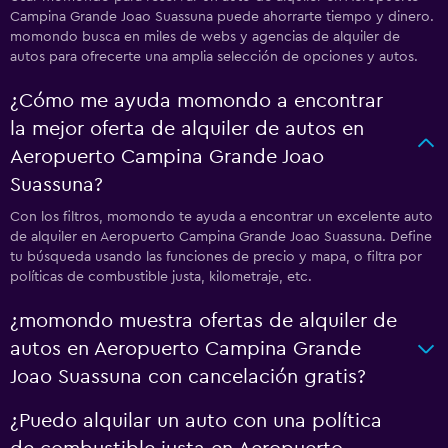
Campina Grande Joao Suassuna puede ahorrarte tiempo y dinero.
momondo busca en miles de webs y agencias de alquiler de
autos para ofrecerte una amplia selección de opciones y autos.
¿Cómo me ayuda momondo a encontrar
la mejor oferta de alquiler de autos en
Aeropuerto Campina Grande Joao
Suassuna?
Con los filtros, momondo te ayuda a encontrar un excelente auto
de alquiler en Aeropuerto Campina Grande Joao Suassuna. Define
tu búsqueda usando las funciones de precio y mapa, o filtra por
políticas de combustible justa, kilometraje, etc.
¿momondo muestra ofertas de alquiler de
autos en Aeropuerto Campina Grande
Joao Suassuna con cancelación gratis?
¿Puedo alquilar un auto con una política