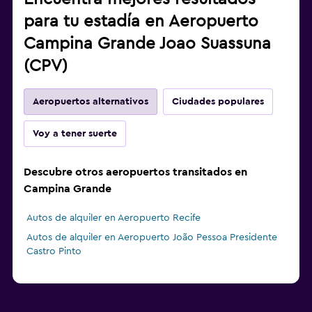
para tu estadía en Aeropuerto
Campina Grande Joao Suassuna
(CPV)
Aeropuertos alternativos
Ciudades populares
Voy a tener suerte
Descubre otros aeropuertos transitados en
Campina Grande
Autos de alquiler en Aeropuerto Recife
Autos de alquiler en Aeropuerto João Pessoa Presidente
Castro Pinto