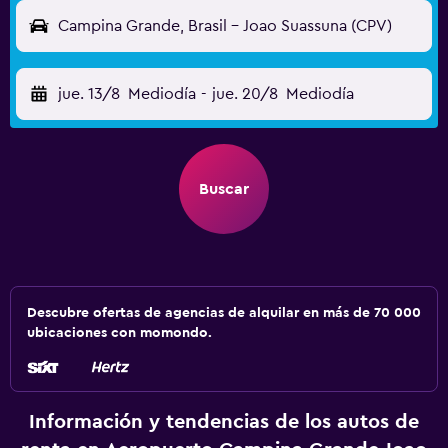
Campina Grande, Brasil - Joao Suassuna (CPV)
jue. 13/8
Mediodía
-
jue. 20/8
Mediodía
Buscar
Descubre ofertas de agencias de alquilar en más de 70 000
ubicaciones con momondo.
Información y tendencias de los autos de