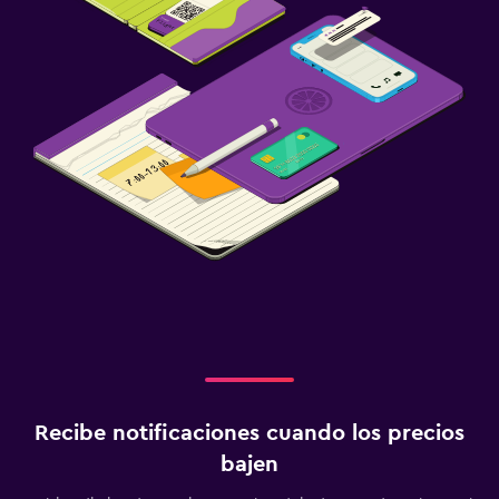
Recibe notificaciones cuando los precios
bajen