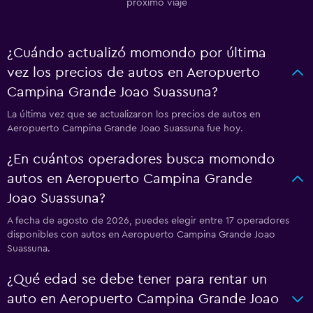
próximo viaje
¿Cuándo actualizó momondo por última
vez los precios de autos en Aeropuerto
Campina Grande Joao Suassuna?
La última vez que se actualizaron los precios de autos en
Aeropuerto Campina Grande Joao Suassuna fue hoy.
¿En cuántos operadores busca momondo
autos en Aeropuerto Campina Grande
Joao Suassuna?
A fecha de agosto de 2026, puedes elegir entre 17 operadores
disponibles con autos en Aeropuerto Campina Grande Joao
Suassuna.
¿Qué edad se debe tener para rentar un
auto en Aeropuerto Campina Grande Joao