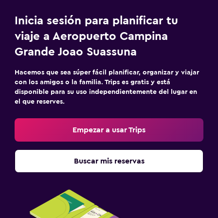
Inicia sesión para planificar tu
viaje a Aeropuerto Campina
Grande Joao Suassuna
Hacemos que sea súper fácil planificar, organizar y viajar
con los amigos o la familia. Trips es gratis y está
disponible para su uso independientemente del lugar en
el que reserves.
Empezar a usar Trips
Buscar mis reservas