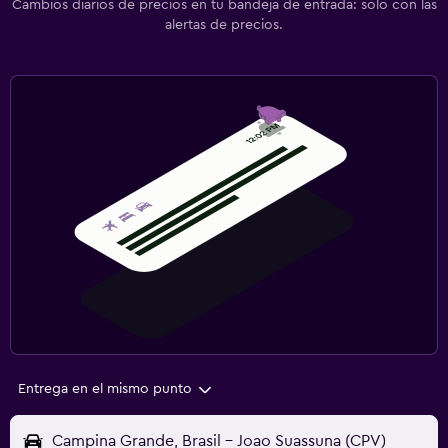
Cambios diarios de precios en tu bandeja de entrada: solo con las
alertas de precios.
Entrega en el mismo punto
Campina Grande, Brasil - Joao Suassuna (CPV)