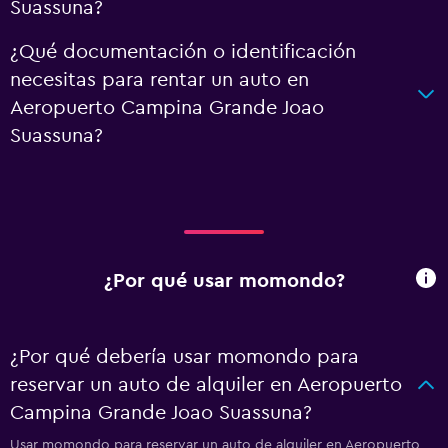
Suassuna?
¿Qué documentación o identificación
necesitas para rentar un auto en
Aeropuerto Campina Grande Joao
Suassuna?
¿Por qué usar momondo?
¿Por qué debería usar momondo para
reservar un auto de alquiler en Aeropuerto
Campina Grande Joao Suassuna?
Usar momondo para reservar un auto de alquiler en Aeropuerto