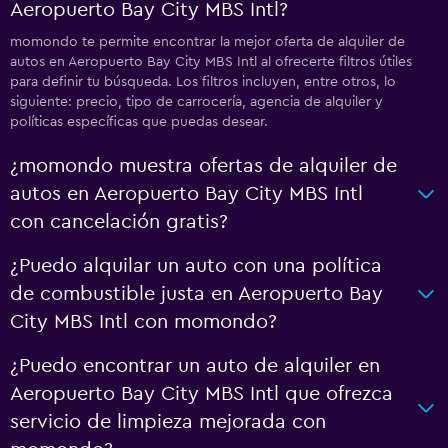
Aeropuerto Bay City MBS Intl?
momondo te permite encontrar la mejor oferta de alquiler de
autos en Aeropuerto Bay City MBS Intl al ofrecerte filtros útiles
para definir tu búsqueda. Los filtros incluyen, entre otros, lo
siguiente: precio, tipo de carrocería, agencia de alquiler y
políticas específicas que puedas desear.
¿momondo muestra ofertas de alquiler de
autos en Aeropuerto Bay City MBS Intl
con cancelación gratis?
¿Puedo alquilar un auto con una política
de combustible justa en Aeropuerto Bay
City MBS Intl con momondo?
¿Puedo encontrar un auto de alquiler en
Aeropuerto Bay City MBS Intl que ofrezca
servicio de limpieza mejorada con