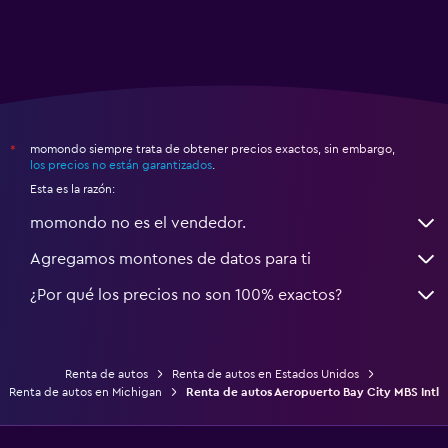
momondo siempre trata de obtener precios exactos, sin embargo,
*
los precios no están garantizados
.
Esta es la razón:
momondo no es el vendedor.
Agregamos montones de datos para ti
¿Por qué los precios no son 100% exactos?
Renta de autos
Renta de autos en Estados Unidos
Renta de autos en Michigan
Renta de autos Aeropuerto Bay City MBS Intl