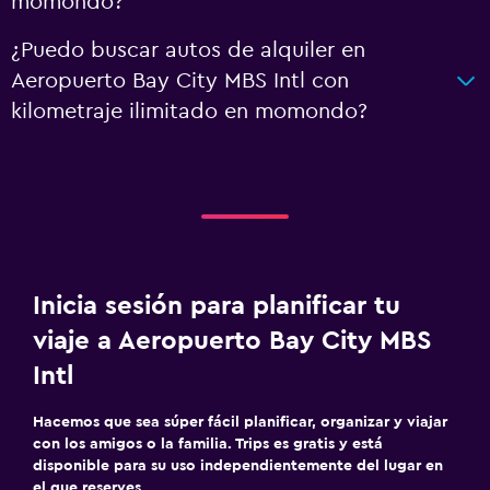
momondo?
¿Puedo buscar autos de alquiler en
Aeropuerto Bay City MBS Intl con
kilometraje ilimitado en momondo?
Inicia sesión para planificar tu
viaje a Aeropuerto Bay City MBS
Intl
Hacemos que sea súper fácil planificar, organizar y viajar
con los amigos o la familia. Trips es gratis y está
disponible para su uso independientemente del lugar en
el que reserves.