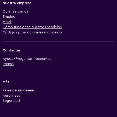
Nuestra empresa
Quiénes somos
Empleo
Móvil
Cómo funcionan nuestros servicios
Códigos promocionales momondo
Contactar
Ayuda/Preguntas frecuentes
Prensa
Más
Tasas de aerolíneas
Aerolíneas
Seguridad