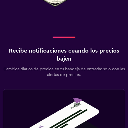
Recibe notificaciones cuando los precios
bajen
Cambios diarios de precios en tu bandeja de entrada: solo con las
alertas de precios.