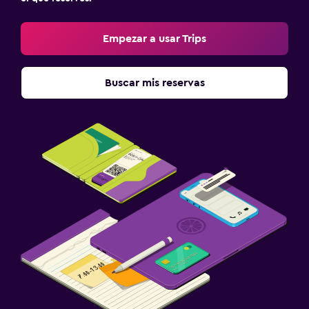
Empezar a usar Trips
Buscar mis reservas