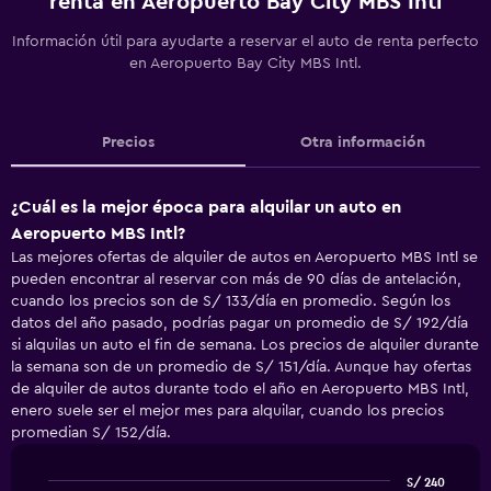
renta en Aeropuerto Bay City MBS Intl
Información útil para ayudarte a reservar el auto de renta perfecto
en Aeropuerto Bay City MBS Intl.
Precios
Otra información
¿Cuál es la mejor época para alquilar un auto en
Aeropuerto MBS Intl?
Las mejores ofertas de alquiler de autos en Aeropuerto MBS Intl se
pueden encontrar al reservar con más de 90 días de antelación,
cuando los precios son de S/ 133/día en promedio. Según los
datos del año pasado, podrías pagar un promedio de S/ 192/día
si alquilas un auto el fin de semana. Los precios de alquiler durante
la semana son de un promedio de S/ 151/día. Aunque hay ofertas
de alquiler de autos durante todo el año en Aeropuerto MBS Intl,
enero suele ser el mejor mes para alquilar, cuando los precios
promedian S/ 152/día.
S/ 240