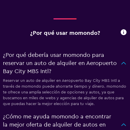
¿Por qué usar momondo?
¿Por qué debería usar momondo para
reservar un auto de alquiler en Aeropuerto
Bay City MBS Intl?
Reservar un auto de alquiler en Aeropuerto Bay City MBS Intl a
través de momondo puede ahorrarte tiempo y dinero. momondo
te ofrece una amplia selección de opciones y autos, ya que
buscamos en miles de webs y agencias de alquiler de autos para
que puedas hacer la mejor elección para tu viaje.
¿Cómo me ayuda momondo a encontrar
la mejor oferta de alquiler de autos en