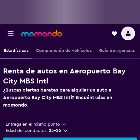
Estadísticas
Comparación de vehículos
Guía de agencias
Renta de autos en Aeropuerto Bay
City MBS Intl
¿Buscas ofertas baratas para alquilar un auto a
Aeropuerto Bay City MBS Intl? Encuéntralas en
momondo.
Entrega en el mismo punto
Edad del conductor:
25-26