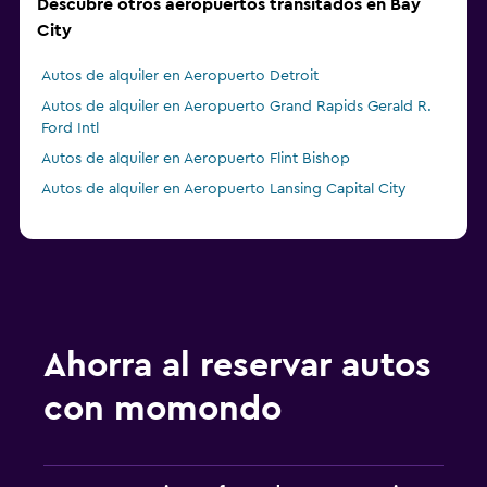
Descubre otros aeropuertos transitados en Bay
City
Autos de alquiler en Aeropuerto Detroit
Autos de alquiler en Aeropuerto Grand Rapids Gerald R.
Ford Intl
Autos de alquiler en Aeropuerto Flint Bishop
Autos de alquiler en Aeropuerto Lansing Capital City
Ahorra al reservar autos
con momondo