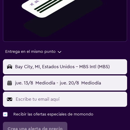
Entrega en el mismo punto
Bay City, MI, Estados Unidos - MBS Intl (MBS)
jue. 13/8
Mediodía
-
jue. 20/8
Mediodía
Recibir las ofertas especiales de momondo
Crea una alerta de precio