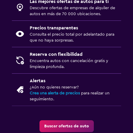
Las mejores ofertas de autos para ti
Descubre ofertas de empresas de alquiler de
autos en más de 70 000 ubicaciones.
Precios transparentes
Consulta el precio total por adelantado para
que no haya sorpresas.
Reserva con flexibilidad
Encuentra autos con cancelación gratis y
limpieza profunda.
Alertas
¿Aún no quieres reservar?
Crea una alerta de precios
para realizar un
seguimiento.
Buscar ofertas de auto