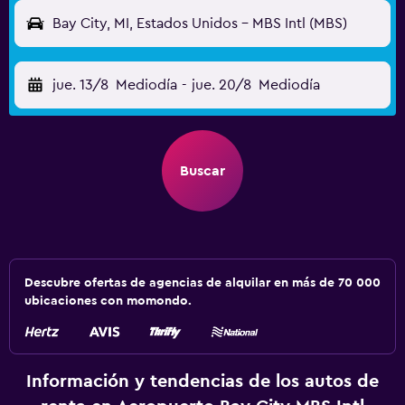
Bay City, MI, Estados Unidos - MBS Intl (MBS)
jue. 13/8
Mediodía
-
jue. 20/8
Mediodía
Buscar
Descubre ofertas de agencias de alquilar en más de 70 000
ubicaciones con momondo.
Información y tendencias de los autos de